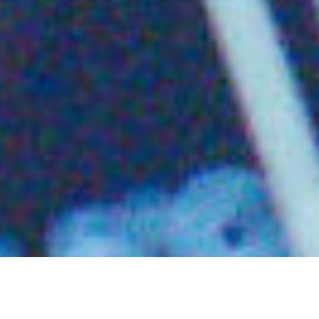
Gallerie